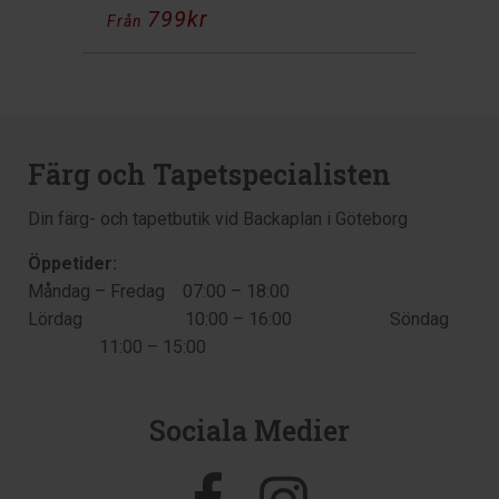
799
kr
Från
Färg och Tapetspecialisten
Din färg- och tapetbutik vid Backaplan i Göteborg
Öppetider:
Måndag – Fredag 07:00 – 18:00
Lördag 10:00 – 16:00 Söndag
11:00 – 15:00
Sociala Medier