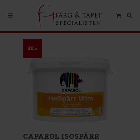
30%
CAPAROL ISOSPÄRR