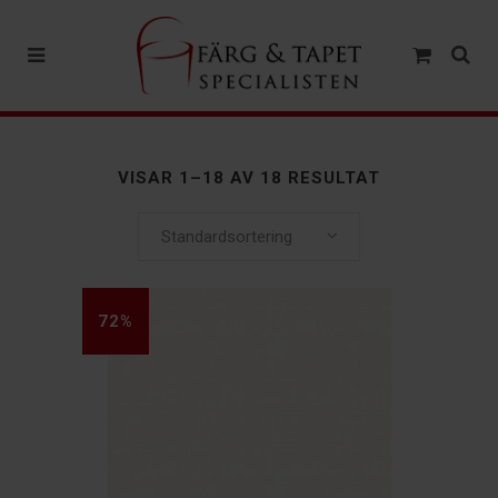
VISAR 1–18 AV 18 RESULTAT
Standardsortering
72%