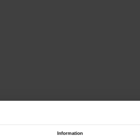
Information