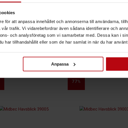
cookies
e för att anpassa innehållet och annonserna till användarna, tillh
vår trafik. Vi vidarebefordrar även sådana identifierare och anna
nnons- och analysföretag som vi samarbetar med. Dessa kan i sin
har tillhandahållit eller som de har samlat in när du har använt 
UKTER
Anpassa
%
77%