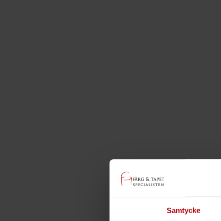
Samtycke