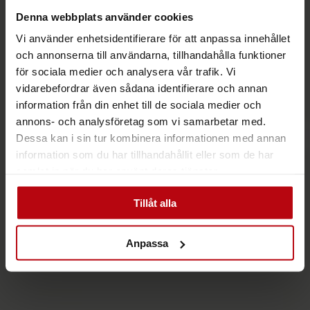
Denna webbplats använder cookies
Vi använder enhetsidentifierare för att anpassa innehållet
och annonserna till användarna, tillhandahålla funktioner
för sociala medier och analysera vår trafik. Vi
vidarebefordrar även sådana identifierare och annan
information från din enhet till de sociala medier och
annons- och analysföretag som vi samarbetar med.
Dessa kan i sin tur kombinera informationen med annan
information som du har tillhandahållit eller som de har
samlat in när du har använt deras tjänster.
Tillåt alla
Anpassa