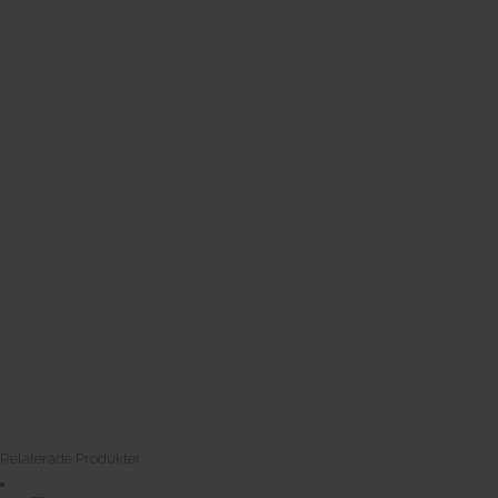
Relaterade Produkter