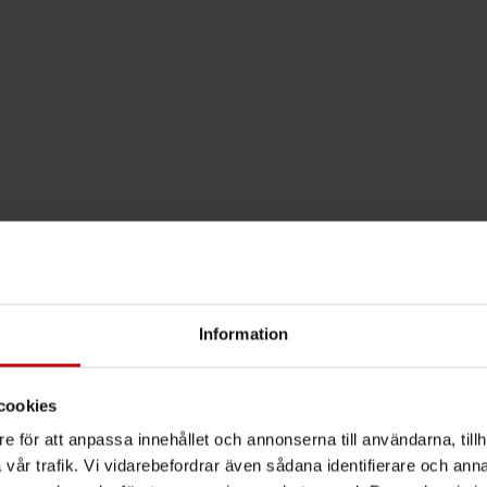
Information
cookies
e för att anpassa innehållet och annonserna till användarna, tillh
vår trafik. Vi vidarebefordrar även sådana identifierare och anna