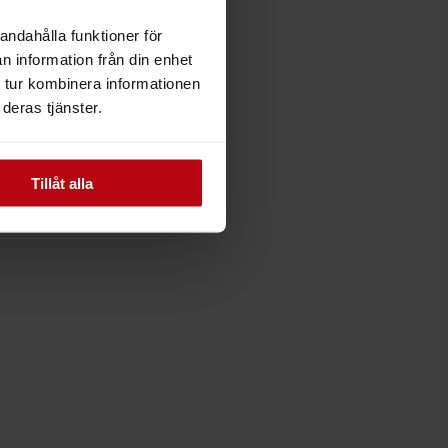
andahålla funktioner för
n information från din enhet
 tur kombinera informationen
deras tjänster.
Tillåt alla