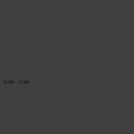
 – 15:00