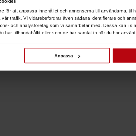
cookies
e för att anpassa innehållet och annonserna till användarna, tillh
vår trafik. Vi vidarebefordrar även sådana identifierare och anna
nnons- och analysföretag som vi samarbetar med. Dessa kan i sin
har tillhandahållit eller som de har samlat in när du har använt 
Anpassa