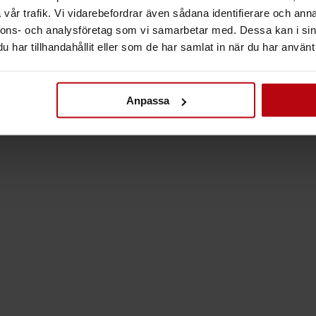
vår trafik. Vi vidarebefordrar även sådana identifierare och anna
nnons- och analysföretag som vi samarbetar med. Dessa kan i sin
har tillhandahållit eller som de har samlat in när du har använt 
Anpassa