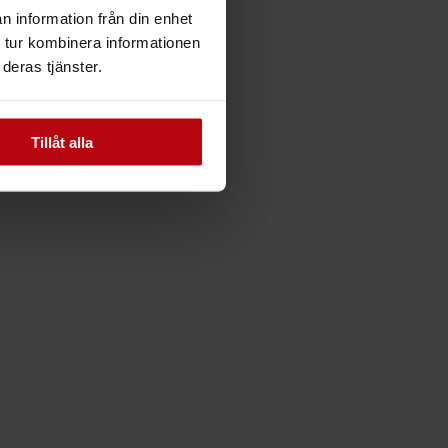
n information från din enhet
 tur kombinera informationen
deras tjänster.
Tillåt alla