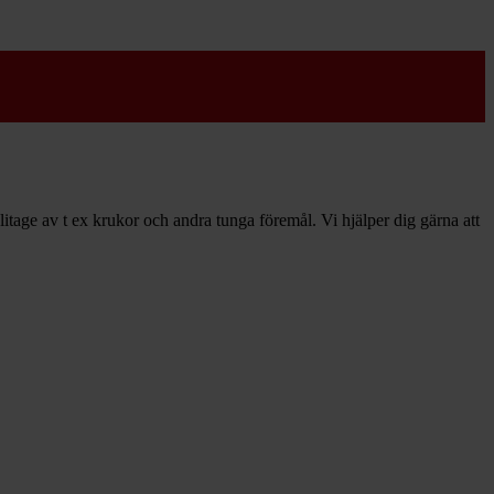
litage av t ex krukor och andra tunga föremål. Vi hjälper dig gärna att